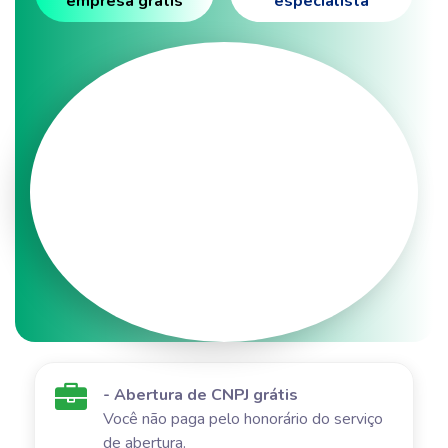
empresa grátis
especialista
- Abertura de CNPJ grátis
Você não paga pelo honorário do serviço
de abertura.