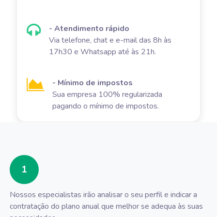
- Atendimento rápido
Via telefone, chat e e-mail das 8h às
17h30 e Whatsapp até às 21h.
- Mínimo de impostos
Sua empresa 100% regularizada
pagando o mínimo de impostos.
1
Nossos especialistas irão analisar o seu perfil e indicar a
contratação do plano anual que melhor se adequa às suas