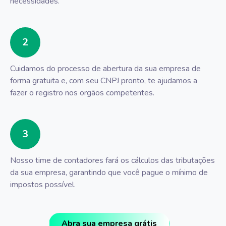
necessidades.
2
Cuidamos do processo de abertura da sua empresa de
forma gratuita e, com seu CNPJ pronto, te ajudamos a
fazer o registro nos orgãos competentes.
3
Nosso time de contadores fará os cálculos das tributações
da sua empresa, garantindo que você pague o mínimo de
impostos possível.
Abra sua empresa grátis