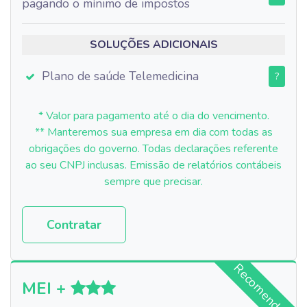
pagando o mínimo de impostos
SOLUÇÕES ADICIONAIS
Plano de saúde Telemedicina
?
* Valor para pagamento até o dia do vencimento.
** Manteremos sua empresa em dia com todas as
obrigações do governo. Todas declarações referente
ao seu CNPJ inclusas. Emissão de relatórios contábeis
sempre que precisar.
Contratar
Recomendado
MEI +