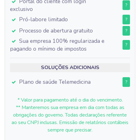
Portal do cliente com login
?
exclusivo
Pró-labore limitado
?
Processo de abertura gratuito
?
Sua empresa 100% regularizada e
?
pagando o mínimo de impostos
SOLUÇÕES ADICIONAIS
Plano de saúde Telemedicina
?
* Valor para pagamento até o dia do vencimento.
** Manteremos sua empresa em dia com todas as
obrigações do governo. Todas declarações referente
ao seu CNPJ inclusas. Emissão de relatórios contábeis
sempre que precisar.